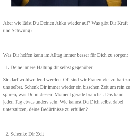
Aber wie lädst Du Deinen Akku wieder auf? Was gibt Dir Kraft
und Schwung?
Was Dir helfen kann im Alltag immer besser für Dich zu sorgen:
Deine innere Haltung dir selbst gegenüber
Sie darf wohlwollend werden. Oft sind wir Frauen viel zu hart zu
uns selbst. Schenk Dir immer wieder ein bisschen Zeit um rein zu
spüren, was Du in diesem Moment gerade brauchst. Das kann
jeden Tag etwas anders sein. Wie kannst Du Dich selbst dabei
unterstützen, deine Bedürfnisse zu erfüllen?
Schenke Dir Zeit