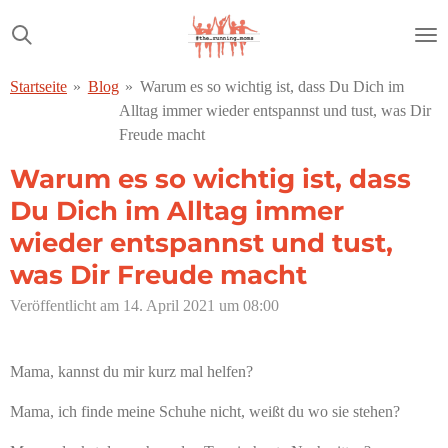
Zum
Hauptinhalt
springen
Startseite
»
Blog
»
Warum es so wichtig ist, dass Du Dich im
Alltag immer wieder entspannst und tust, was Dir
Freude macht
Warum es so wichtig ist, dass
Du Dich im Alltag immer
wieder entspannst und tust,
was Dir Freude macht
Veröffentlicht am 14. April 2021 um 08:00
Mama, kannst du mir kurz mal helfen?
Mama, ich finde meine Schuhe nicht, weißt du wo sie stehen?