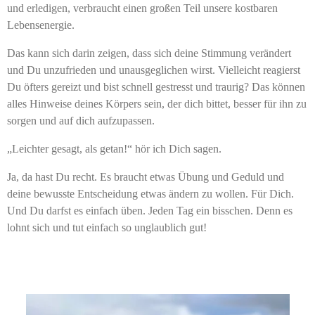
und erledigen, verbraucht einen großen Teil unsere kostbaren
Lebensenergie.
Das kann sich darin zeigen, dass sich deine Stimmung verändert
und Du unzufrieden und unausgeglichen wirst. Vielleicht reagierst
Du öfters gereizt und bist schnell gestresst und traurig? Das können
alles Hinweise deines Körpers sein, der dich bittet, besser für ihn zu
sorgen und auf dich aufzupassen.
„Leichter gesagt, als getan!“ hör ich Dich sagen.
Ja, da hast Du recht. Es braucht etwas Übung und Geduld und
deine bewusste Entscheidung etwas ändern zu wollen. Für Dich.
Und Du darfst es einfach üben. Jeden Tag ein bisschen. Denn es
lohnt sich und tut einfach so unglaublich gut!