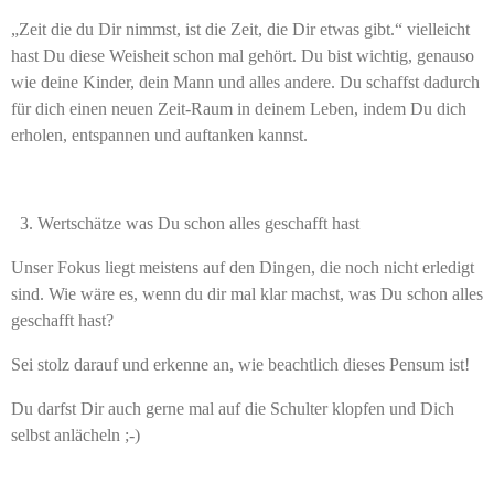
„Zeit die du Dir nimmst, ist die Zeit, die Dir etwas gibt.“ vielleicht
hast Du diese Weisheit schon mal gehört. Du bist wichtig, genauso
wie deine Kinder, dein Mann und alles andere. Du schaffst dadurch
für dich einen neuen Zeit-Raum in deinem Leben, indem Du dich
erholen, entspannen und auftanken kannst.
Wertschätze was Du schon alles geschafft hast
Unser Fokus liegt meistens auf den Dingen, die noch nicht erledigt
sind. Wie wäre es, wenn du dir mal klar machst, was Du schon alles
geschafft hast?
Sei stolz darauf und erkenne an, wie beachtlich dieses Pensum ist!
Du darfst Dir auch gerne mal auf die Schulter klopfen und Dich
selbst anlächeln ;-)