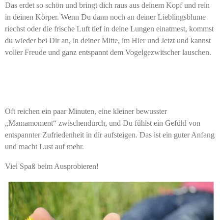
Das erdet so schön und bringt dich raus aus deinem Kopf und rein
in deinen Körper. Wenn Du dann noch an deiner Lieblingsblume
riechst oder die frische Luft tief in deine Lungen einatmest, kommst
du wieder bei Dir an, in deiner Mitte, im Hier und Jetzt und kannst
voller Freude und ganz entspannt dem Vogelgezwitscher lauschen.
Oft reichen ein paar Minuten, eine kleiner bewusster
„Mamamoment“ zwischendurch, und Du fühlst ein Gefühl von
entspannter Zufriedenheit in dir aufsteigen. Das ist ein guter Anfang
und macht Lust auf mehr.
Viel Spaß beim Ausprobieren!