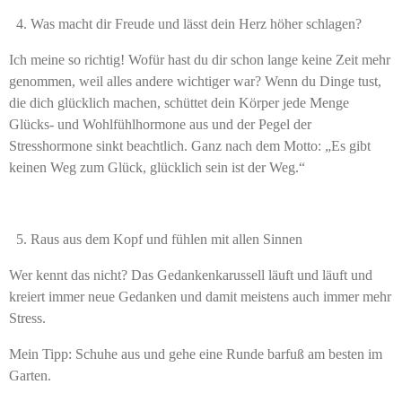
Was macht dir Freude und lässt dein Herz höher schlagen?
Ich meine so richtig! Wofür hast du dir schon lange keine Zeit mehr
genommen, weil alles andere wichtiger war? Wenn du Dinge tust,
die dich glücklich machen, schüttet dein Körper jede Menge
Glücks- und Wohlfühlhormone aus und der Pegel der
Stresshormone sinkt beachtlich. Ganz nach dem Motto: „Es gibt
keinen Weg zum Glück, glücklich sein ist der Weg.“
Raus aus dem Kopf und fühlen mit allen Sinnen
Wer kennt das nicht? Das Gedankenkarussell läuft und läuft und
kreiert immer neue Gedanken und damit meistens auch immer mehr
Stress.
Mein Tipp: Schuhe aus und gehe eine Runde barfuß am besten im
Garten.