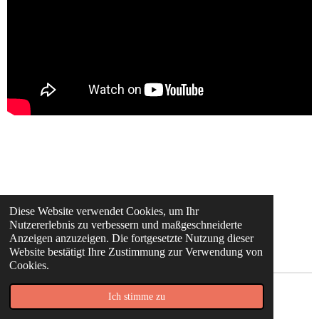
Diese Website verwendet Cookies, um Ihr
Nutzererlebnis zu verbessern und maßgeschneiderte
Anzeigen anzuzeigen. Die fortgesetzte Nutzung dieser
Website bestätigt Ihre Zustimmung zur Verwendung von
Cookies.
© 2020 - 2026 #the_running_moms
Ich stimme zu