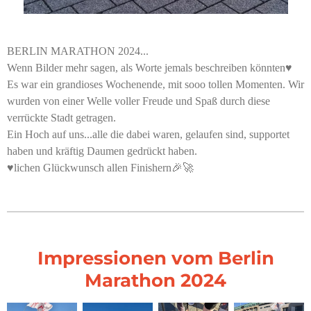
BERLIN MARATHON 2024...
Wenn Bilder mehr sagen, als Worte jemals beschreiben könnten♥️
Es war ein grandioses Wochenende, mit sooo tollen Momenten. Wir
wurden von einer Welle voller Freude und Spaß durch diese
verrückte Stadt getragen.
Ein Hoch auf uns...alle die dabei waren, gelaufen sind, supportet
haben und kräftig Daumen gedrückt haben.
♥️lichen Glückwunsch allen Finishern🎉🚀
Impressionen vom Berlin
Marathon 2024