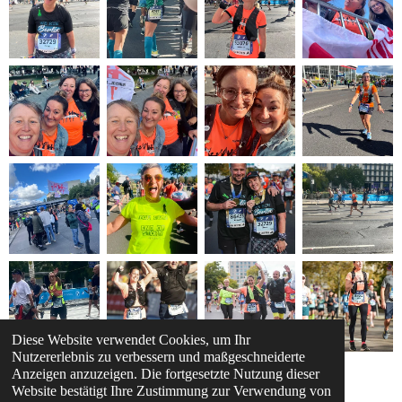
Diese Website verwendet Cookies, um Ihr
Nutzererlebnis zu verbessern und maßgeschneiderte
Anzeigen anzuzeigen. Die fortgesetzte Nutzung dieser
1
2
Website bestätigt Ihre Zustimmung zur Verwendung von