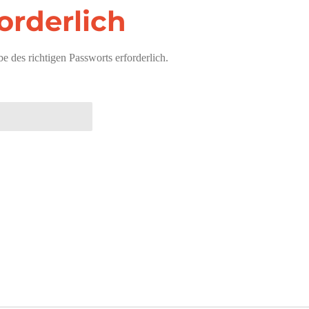
orderlich
e des richtigen Passworts erforderlich.