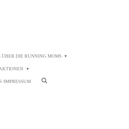
S ÜBER DIE RUNNING MOMS
AKTIONEN
S /IMPRESSUM