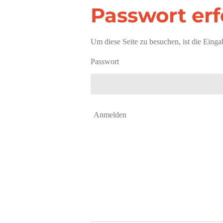
Passwort erf
Um diese Seite zu besuchen, ist die Eingab
Passwort
Anmelden