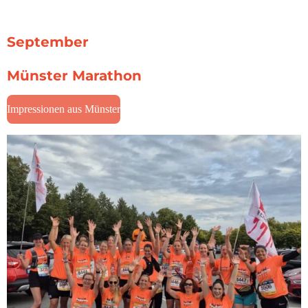
September
Münster Marathon
Impressionen aus Münster