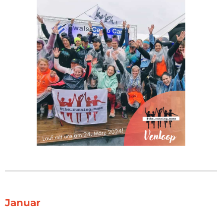
Januar