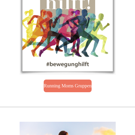
Running Moms Gruppen