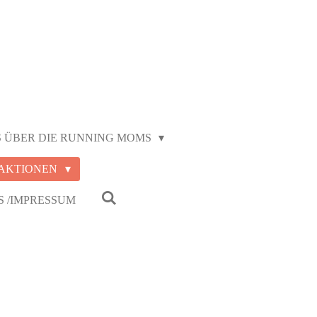
S ÜBER DIE RUNNING MOMS
AKTIONEN
S /IMPRESSUM