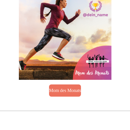
Mom des Monats